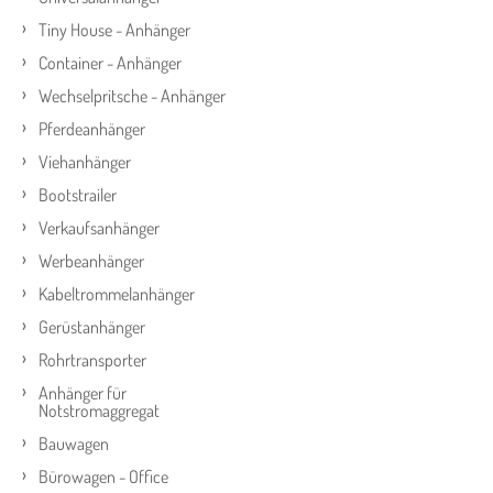
Tiny House - Anhänger
Container - Anhänger
Wechselpritsche - Anhänger
Pferdeanhänger
Viehanhänger
Bootstrailer
Verkaufsanhänger
Werbeanhänger
Kabeltrommelanhänger
Gerüstanhänger
Rohrtransporter
Anhänger für
Notstromaggregat
Bauwagen
Bürowagen - Office