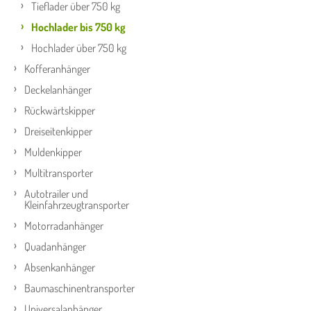
Tieflader über 750 kg
Hochlader bis 750 kg
Hochlader über 750 kg
Kofferanhänger
Deckelanhänger
Rückwärtskipper
Dreiseitenkipper
Muldenkipper
Multitransporter
Autotrailer und
Kleinfahrzeugtransporter
Motorradanhänger
Quadanhänger
Absenkanhänger
Baumaschinentransporter
Universalanhänger