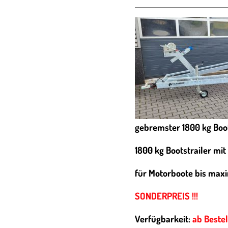
gebremster 1800 kg Boot
1800 kg Bootstrailer mi
für Motorboote bis max
SONDERPREIS !!!
Verfügbarkeit:
ab Beste