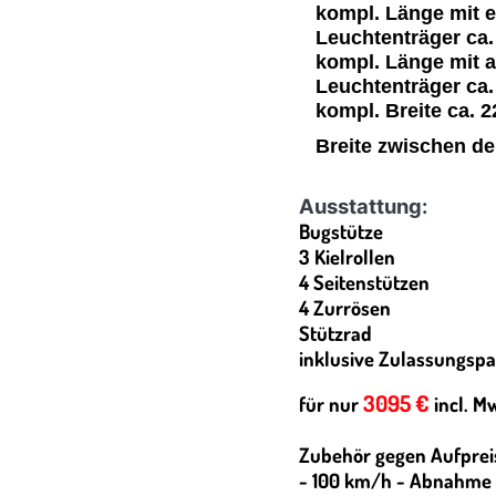
kompl. Länge mit 
Leuchtenträger ca
kompl. Länge mit 
Leuchtenträger ca
kompl. Breite ca. 
Breite zwischen de
Ausstattung:
Bugstütze
3 Kielrollen
4 Seitenstützen
4 Zurrösen
Stützrad
inklusive Zulassungspa
3095 €
für nur
incl. Mw
Zubehör gegen Aufprei
- 100 km/h - Abnahme /