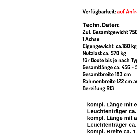
Verfügbarkeit:
auf Anf
Techn. Daten:
Zul. Gesamtgewicht 75
1 Achse
Eigengewicht ca.180 kg
Nutzlast ca. 570 kg
für Boote bis je nach T
Gesamtlänge ca. 456 -
Gesamtbreite 183 cm
Rahmenbreite 122 cm 
Bereifung R13
kompl. Länge mit 
Leuchtenträger ca
kompl. Länge mit 
Leuchtenträger ca
kompl. Breite ca. 