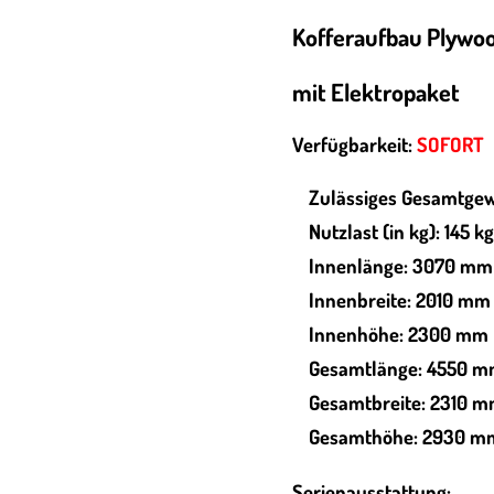
Kofferaufbau Plywo
mit Elektropaket
Verfügbarkeit:
SOFORT
Zulässiges Gesamtgew
Nutzlast (in kg): 145 kg
Innenlänge: 3070 mm
Innenbreite: 2010 mm
Innenhöhe: 2300 mm
Gesamtlänge: 4550 
Gesamtbreite: 2310 
Gesamthöhe: 2930 m
Serienausstattung: