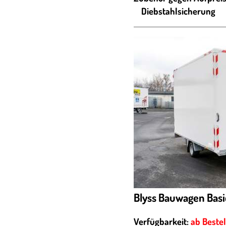
Diebstahlsicherung
Blyss Bauwagen Basi
Verfügbarkeit:
ab Beste