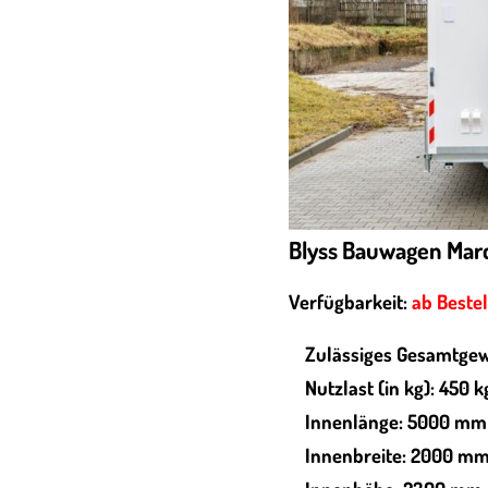
Blyss Bauwagen Marc
Verfügbarkeit:
ab Beste
Zulässiges Gesamtgew
Nutzlast (in kg): 450 k
Innenlänge: 5000 mm
Innenbreite: 2000 m