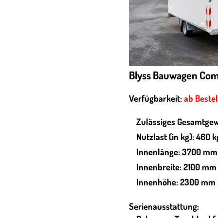
Blyss Bauwagen Com
Verfügbarkeit:
ab Beste
Zulässiges Gesamtgew
Nutzlast (in kg): 460 k
Innenlänge: 3700 mm
Innenbreite: 2100 mm
Innenhöhe: 2300 mm
Serienausstattung: