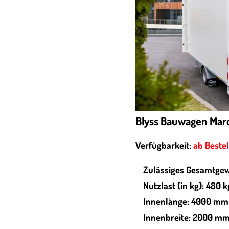
Blyss Bauwagen Mar
Verfügbarkeit:
ab Beste
Zulässiges Gesamtgew
Nutzlast (in kg): 480 k
Innenlänge: 4000 mm
Innenbreite: 2000 m