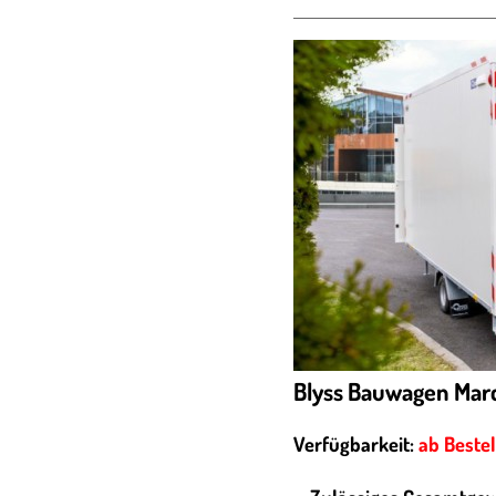
Blyss Bauwagen Marc
Verfügbarkeit:
ab Beste