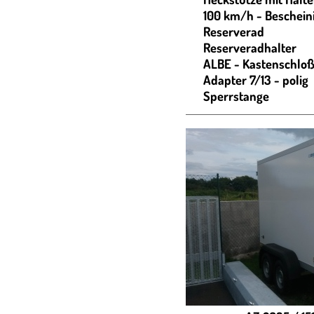
100 km/h - Beschein
Reserverad
Reserveradhalter
ALBE - Kastenschlo
Adapter 7/13 - polig
Sperrstange