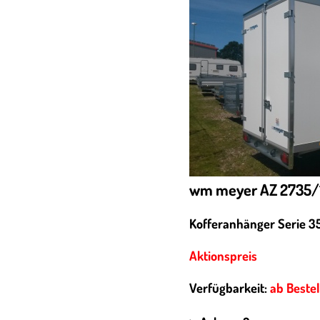
wm meyer AZ 2735/1
Kofferanhänger Serie 3
Aktionspreis
Verfügbarkeit:
ab Beste