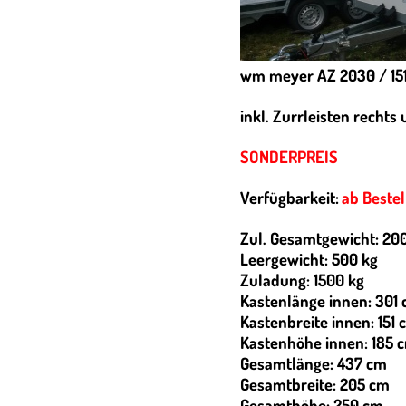
wm meyer AZ 2030 / 151
inkl. Zurrleisten rechts 
SONDERPREIS
Verfügbarkeit:
ab Beste
Zul. Gesamtgewicht: 20
Leergewicht: 500 kg
Zuladung: 1500 kg
Kastenlänge innen: 301
Kastenbreite innen: 151 
Kastenhöhe innen: 185 
Gesamtlänge: 437 cm
Gesamtbreite: 205 cm
Gesamthöhe: 250 cm